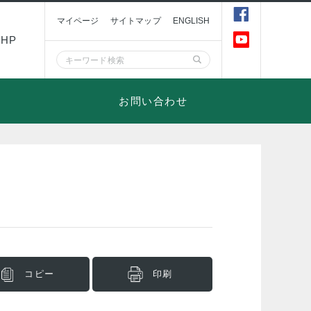
マイページ
サイトマップ
ENGLISH
HP
お問い合わせ
コピー
印刷