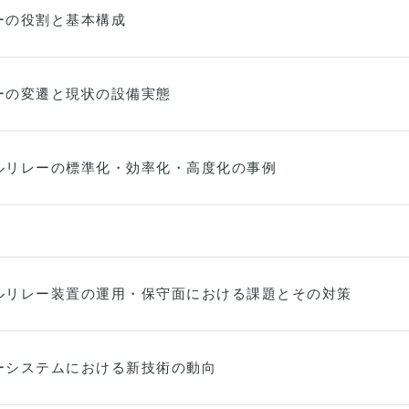
ーの役割と基本構成
ーの変遷と現状の設備実態
ルリレーの標準化・効率化・高度化の事例
ルリレー装置の運用・保守面における課題とその対策
ーシステムにおける新技術の動向