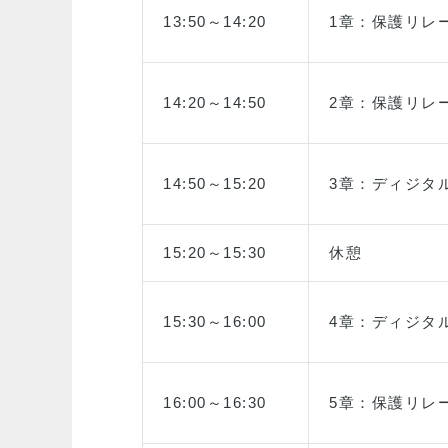
13:50～14:20
1章：保護リレ
14:20～14:50
2章：保護リレ
14:50～15:20
3章：ディジタ
15:20～15:30
休憩
15:30～16:00
4章：ディジタ
16:00～16:30
5章：保護リレ