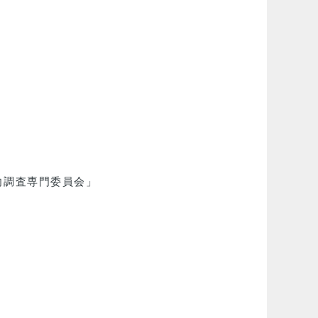
向調査専門委員会」