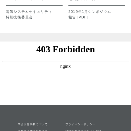
電気システムセキュリティ
2019年1月シンポジウム
特別技術委員会
報告 [PDF]
学会広告掲載について
プライバシーポリシー