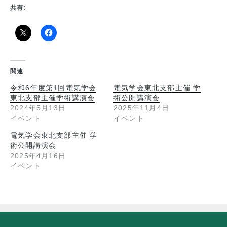
共有:
関連
令和6年度第1回電気学会
電気学会東北支部主催 学
東北支部主催学術講演会
術公開講演会
2024年5月13日
2025年11月4日
イベント
イベント
電気学会東北支部主催 学
術公開講演会
2025年4月16日
イベント