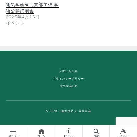
電気学会東北支部主催 学
術公開講演会
2025年4月16日
イベント
お問い合わせ
プライバシーポリシー
電気学会HP
© 2026 一般社団法人 電気学会
メニュー
ホーム
お知らせ
検索
イベント