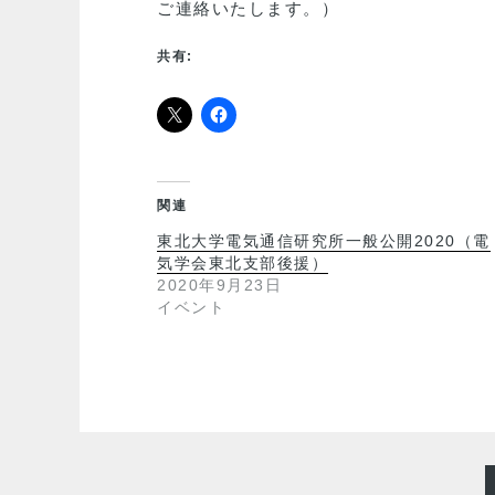
ご連絡いたします。）
共有:
関連
東北大学電気通信研究所一般公開2020（電
気学会東北支部後援）
2020年9月23日
イベント