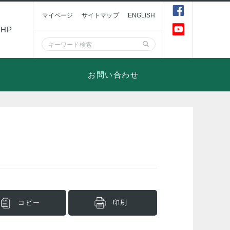
マイページ
サイトマップ
ENGLISH
HP
お問い合わせ
コピー
印刷