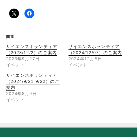
関連
サイエンスボランティア
サイエンスボランティア
（2023/12/2）のご案内
（2024/12/07）のご案内
2023年9月27日
2024年12月5日
イベント
イベント
サイエンスボランティア
（2024/9/21-9/22）のご
案内
2024年8月9日
イベント