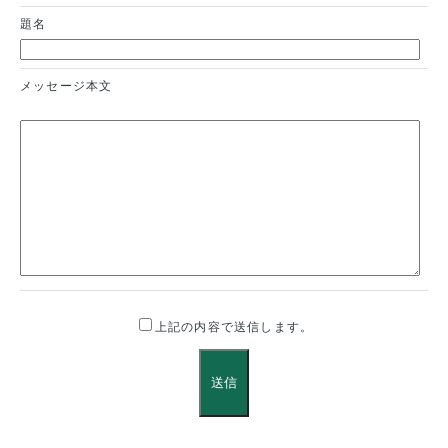
題名
メッセージ本文
上記の内容で送信します。