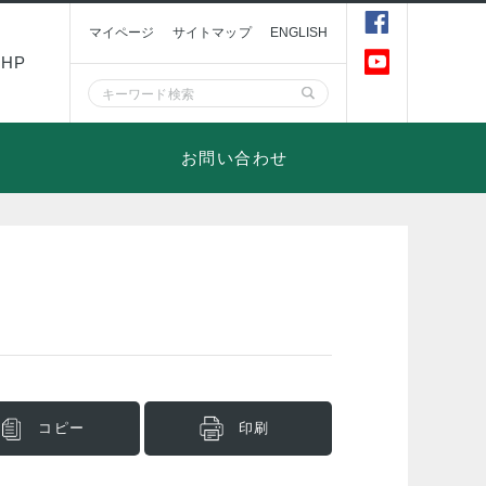
マイページ
サイトマップ
ENGLISH
HP
お問い合わせ
コピー
印刷