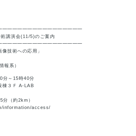
━━━━━━━━━━━━━━━━━
術講演会(11/5)のご案内
━━━━━━━━━━━━━━━━━
画像技術への応用」
情報系）
0分～15時40分
Ｆ A-LAB
分（約2km）
nformation/access/