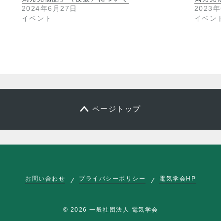
2024年6月27日
2023
イベント
イベン
ページトップ
お問い合わせ
プライバシーポリシー
電気学会HP
© 2026 一般社団法人 電気学会