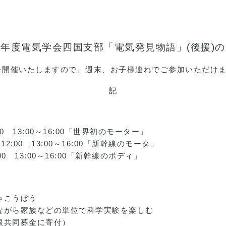
年度電気学会四国支部「電気発見物語」(後援)
)を開催いたしますので、週末、お子様連れでご参加いただけ
記
:00 13:00～16:00「世界初のモーター」
12:00 13:00～16:00「新幹線のモータ」
:00 13:00～16:00「新幹線のボディ」
ゃこうぼう
ながら家族などの単位で科学実験を楽しむ
羽根共同募金に寄付）