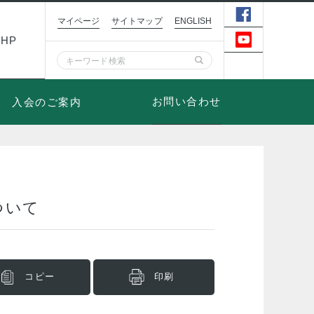
マイページ
サイトマップ
ENGLISH
HP
お問い合わせ
入会のご案内
ついて
コピー
印刷