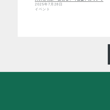
2025年7月28日
イベント