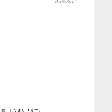
2026/06/17
お届けしてまいります。