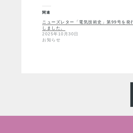
関連
ニューズレター「電気技術史」第99号を発
しました。
2025年10月30日
お知らせ