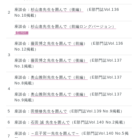
座談会：
杉山進先生を囲んで（後編）
（E部門誌Vol.136
２
No.10掲載）
座談会：
杉山進先生を囲んで（前編ロングバージョン）
座談会：
藤田博之先生を囲んで（前編
） （E部門誌Vol.136
No.12掲載）
３
座談会：
藤田博之先生を囲んで（後編）
（E部門誌Vol.137
No.1掲載）
座談会：
奥山雅則先生を囲んで（前編）
（E部門誌Vol.137
No.8掲載）
４
座談会：
奥山雅則先生を囲んで（後編）
（E部門誌Vol.137
No.9掲載）
5
座談会：
田畑修先生を囲んで
（E部門誌Vol.139 No.9掲載）
6
座談会：
石田 誠 先生を囲んで
（E部門誌Vol.140 No.2掲載）
座談会：
～庄子習一先生を囲んで～
（E部門誌Vol.140 No.5掲
7