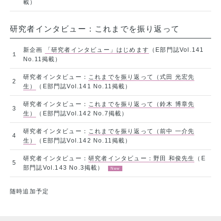
載）
研究者インタビュー：これまでを振り返って
新企画
「研究者インタビュー」はじめます
（E部門誌Vol.141
１
No.11掲載）
研究者インタビュー：
これまでを振り返って（式田 光宏先
2
生）
（E部門誌Vol.141 No.11掲載）
研究者インタビュー：
これまでを振り返って（鈴木 博章先
3
生）
（E部門誌Vol.142 No.7掲載）
研究者インタビュー：
これまでを振り返って（前中 一介先
4
生）
（E部門誌Vol.142 No.11掲載）
研究者インタビュー：
研究者インタビュー：野田 和俊先生
（E
5
部門誌Vol.143 No.3掲載）
随時追加予定