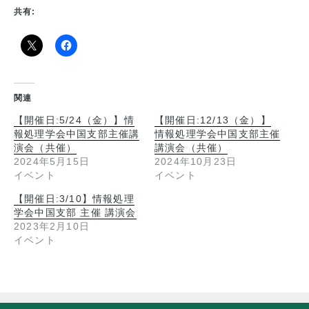
共有:
関連
【開催日:5/24（金）】情
【開催日:12/13（金）】
報処理学会中国支部主催講
情報処理学会中国支部主催
演会（共催）
講演会（共催）
2024年5月15日
2024年10月23日
イベント
イベント
【開催日:3/10】情報処理
学会中国支部 主催 講演会
2023年2月10日
イベント