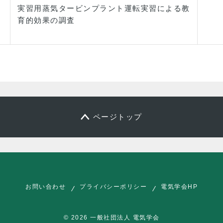
実習用蒸気タービンプラント運転実習による教
育的効果の調査
ページトップ
お問い合わせ
プライバシーポリシー
電気学会HP
© 2026 一般社団法人 電気学会