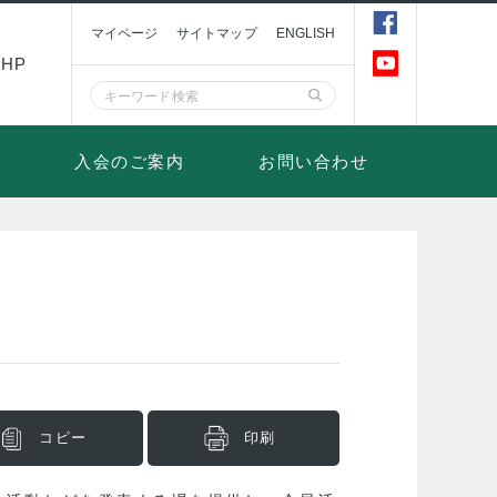
マイページ
サイトマップ
ENGLISH
HP
入会のご案内
お問い合わせ
コピー
印刷