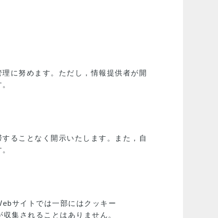
管理に努めます。ただし，情報提供者が開
す。
滞することなく開示いたします。また，自
す。
ebサイトでは一部にはクッキー
報が収集されることはありません。