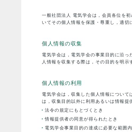
一般社団法人 電気学会は，会員各位を
いてその個人情報を保護・尊重し，適切
個人情報の収集
電気学会は，電気学会の事業目的に沿っ
人情報を収集する際は，その目的を明示
個人情報の利用
電気学会は，収集した個人情報について
は，収集目的以外に利用あるいは情報提
法令の規定にもとづくとき
情報提供者の同意が得られたとき
電気学会事業目的の達成に必要な範囲