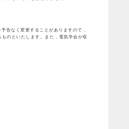
を予告なく変更することがありますので，
るものといたします。また，電気学会が収