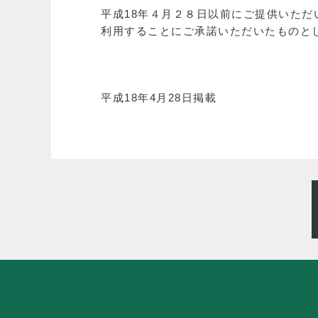
平成18年４月２８日以前にご提供いた
利用することにご承諾いただいたものと
平成18年4月28日掲載