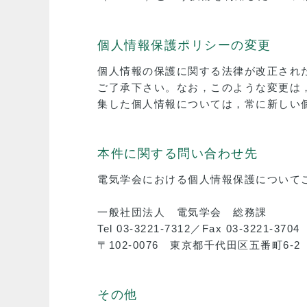
個人情報保護ポリシーの変更
個人情報の保護に関する法律が改正され
ご了承下さい。なお，このような変更は
集した個人情報については，常に新しい
本件に関する問い合わせ先
電気学会における個人情報保護について
一般社団法人 電気学会 総務課
Tel 03-3221-7312／Fax 03-3221-3704 
〒102-0076 東京都千代田区五番町6-2 
その他