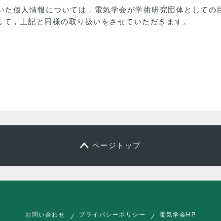
だいた個人情報については，電気学会が学術研究団体としての
して，上記と同様の取り扱いをさせていただきます。
ページトップ
お問い合わせ
プライバシーポリシー
電気学会HP