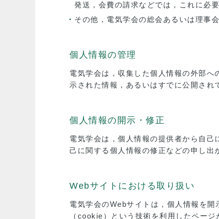
発送，会費の請求などでは，これに必
その他，電気学会の総会あるいは理事
個人情報の管理
電気学会は，収集した個人情報の外部へ
示された情報，あるいはすでに公開され
個人情報の開示・修正
電気学会は，個人情報の提供者から自己
己に関する個人情報の修正などの申し出
Webサイトにおける取り扱い
電気学会のWebサイトは，個人情報を開
（cookie）という技術を利用したペ