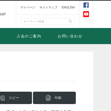
マイページ
サイトマップ
ENGLISH
HP
入会のご案内
お問い合わせ
コピー
印刷