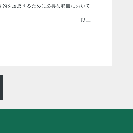
目的を達成するために必要な範囲において
以上