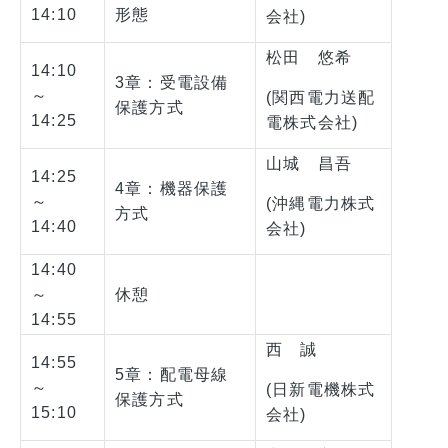
14:10
形態
会社)
松田 悠希
14:10
3章：受電設備
～
(関西電力送配
保護方式
14:25
電株式会社)
山城 昌吾
14:25
4章：機器保護
～
(沖縄電力株式
方式
14:40
会社)
14:40
～
休憩
14:55
西 誠
14:55
5章：配電母線
～
(日新電機株式
保護方式
15:10
会社)