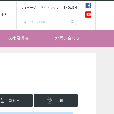
マイページ
サイトマップ
ENGLISH
HP
技術委員会
お問い合わせ
コピー
印刷