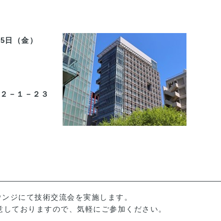
月5日（金）
２－１－２３
ウンジにて技術交流会を実施します。
意しておりますので、気軽にご参加ください。