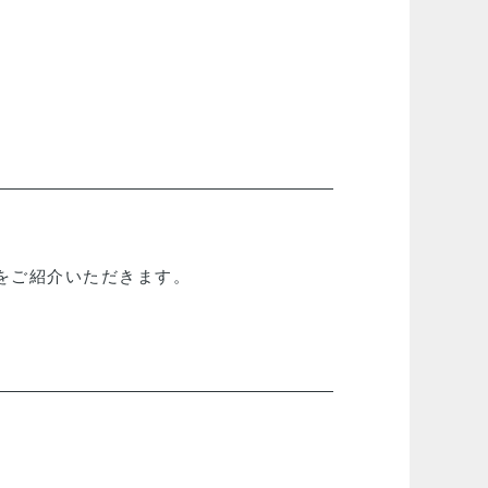
をご紹介いただきます。