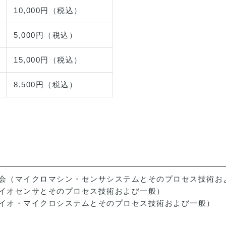
10,000円（税込）
5,000円（税込）
15,000円（税込）
8,500円（税込）
究会（マイクロマシン・センサシステムとそのプロセス技術お
バイオセンサとそのプロセス技術および一般）
バイオ・マイクロシステムとそのプロセス技術および一般）