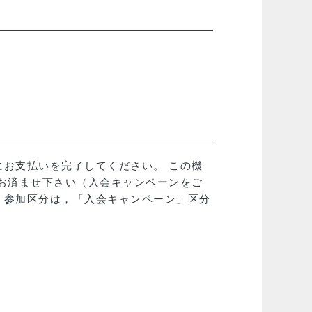
お支払いを完了してください。 この機
お済ませ下さい（入会キャンペーンをご
。参加区分は，「入会キャンペーン」区分