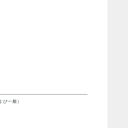
よび一般）