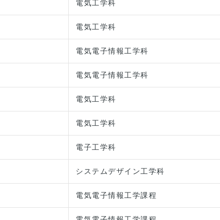
電気工学科
電気工学科
電気電子情報工学科
電気電子情報工学科
電気工学科
電気工学科
電子工学科
システムデザイン工学科
電気電子情報工学課程
電気電子情報工学課程