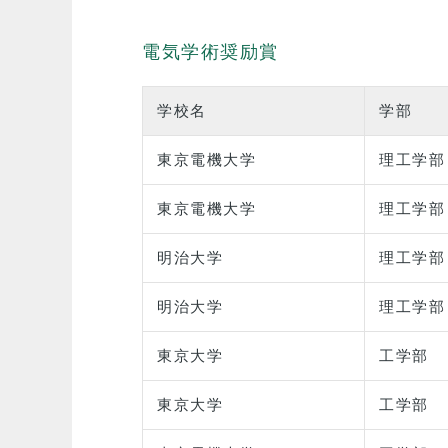
電気学術奨励賞
学校名
学部
東京電機大学
理工学部
東京電機大学
理工学部
明治大学
理工学部
明治大学
理工学部
東京大学
工学部
東京大学
工学部