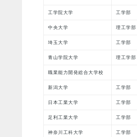
工学院大学
工学部
中央大学
理工学部
埼玉大学
工学部
青山学院大学
理工学部
職業能力開発総合大学校
新潟大学
工学部
日本工業大学
工学部
足利工業大学
工学部
神奈川工科大学
工学部