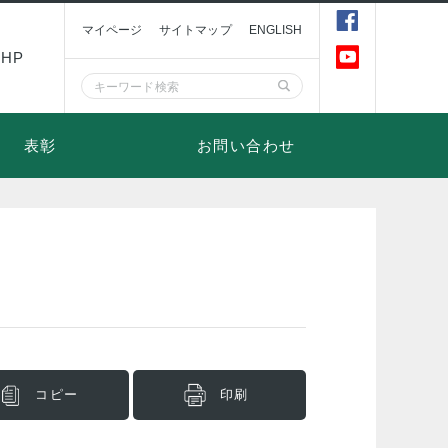
マイページ
サイトマップ
ENGLISH
HP
表彰
お問い合わせ
コピー
印刷