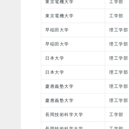
東京電機大学
工学部
東京電機大学
工学部
早稲田大学
理工学部
早稲田大学
理工学部
日本大学
理工学部
日本大学
理工学部
慶應義塾大学
理工学部
慶應義塾大学
理工学部
長岡技術科学大学
工学部
長岡技術科学大学
工学部