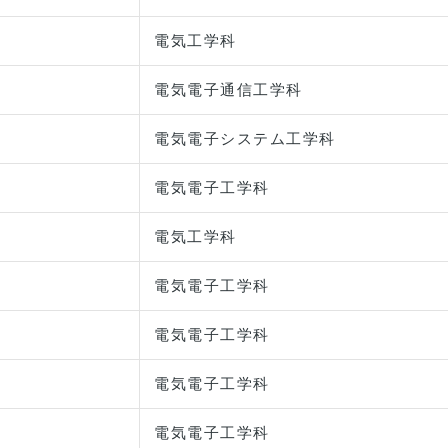
電気工学科
電気電子通信工学科
電気電子システム工学科
電気電子工学科
電気工学科
電気電子工学科
電気電子工学科
電気電子工学科
電気電子工学科