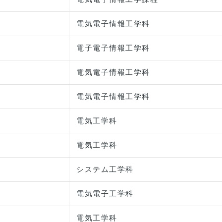
電気電子情報工学科
電子電子情報工学科
電気電子情報工学科
電気電子情報工学科
電気工学科
電気工学科
システム工学科
電気電子工学科
電気工学科