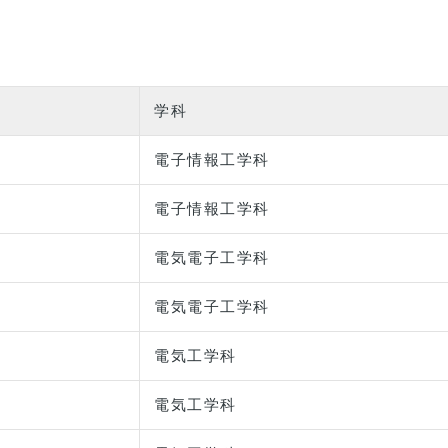
学科
電子情報工学科
電子情報工学科
電気電子工学科
電気電子工学科
電気工学科
電気工学科