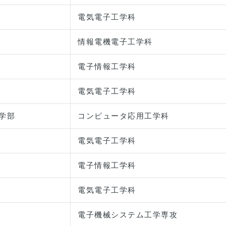
電気電子工学科
情報電機電子工学科
電子情報工学科
電気電子工学科
学部
コンピュータ応用工学科
電気電子工学科
電子情報工学科
電気電子工学科
電子機械システム工学専攻