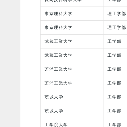
東京理科大学
理工学部
東京理科大学
理工学部
武蔵工業大学
工学部
武蔵工業大学
工学部
芝浦工業大学
工学部
芝浦工業大学
工学部
茨城大学
工学部
茨城大学
工学部
工学院大学
工学部