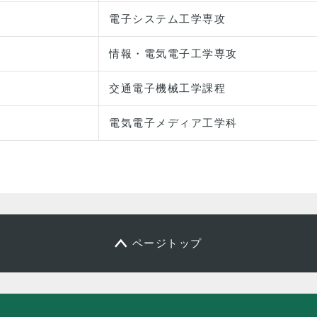
電子システム工学専攻
情報・電気電子工学専攻
交通電子機械工学課程
電気電子メディア工学科
ページトップ