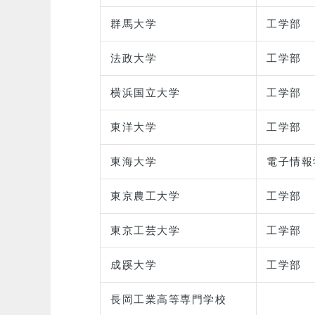
群馬大学
工学部
法政大学
工学部
横浜国立大学
工学部
東洋大学
工学部
東海大学
電子情報
東京農工大学
工学部
東京工芸大学
工学部
成蹊大学
工学部
長岡工業高等専門学校