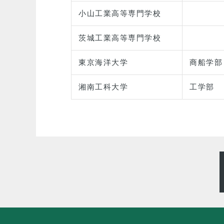
小山工業高等専門学校
茨城工業高等専門学校
東京海洋大学
商船学部
湘南工科大学
工学部