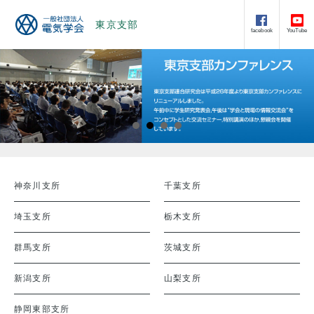
東京支部
facebook
YouTube
神奈川支所
千葉支所
埼玉支所
栃木支所
群馬支所
茨城支所
新潟支所
山梨支所
静岡東部支所