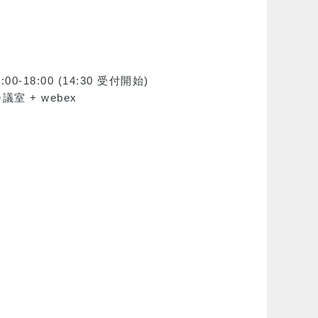
0-18:00 (14:30 受付開始)
 + webex