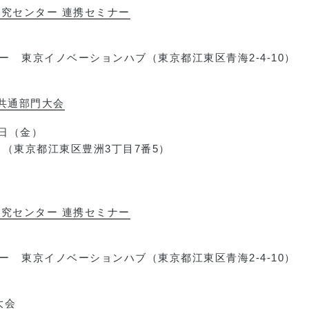
究センター 連携セミナー
 東京イノベーションハブ（東京都江東区青海2-4-10）
共通部門大会
5日（金）
（東京都江東区豊洲3丁目7番5）
究センター 連携セミナー
 東京イノベーションハブ（東京都江東区青海2-4-10）
大会