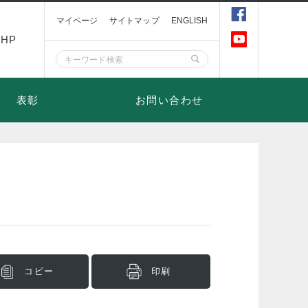
マイページ
サイトマップ
ENGLISH
HP
表彰
お問い合わせ
コピー
印刷