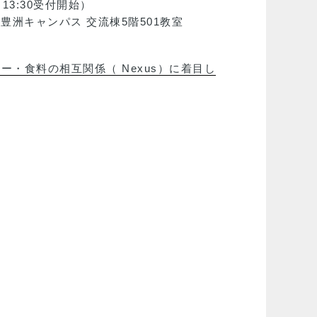
（13:30受付開始）
ャンパス 交流棟5階501教室
ー・食料の相互関係（ Nexus）に着目し