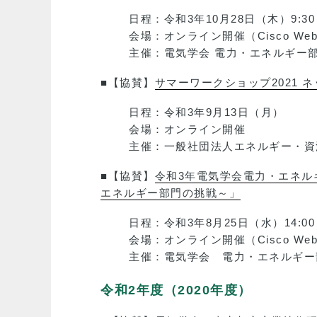
日程：令和3年10月28日（木）9:30～
会場：オンライン開催（Cisco Webex
主催：電気学会 電力・エネルギー
■【協賛】
サマーワークショップ2021
日程：令和3年9月13日（月）
会場：オンライン開催
主催：一般社団法人エネルギー・資
■【協賛】
令和3年電気学会電力・エネル
エネルギー部門の挑戦～」
日程：令和3年8月25日（水）14:00～
会場：オンライン開催（Cisco Webex
主催：電気学会 電力・エネルギー
令和2年度（2020年度）