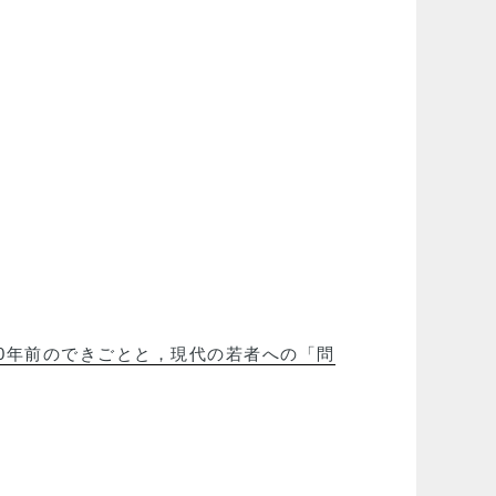
30年前のできごとと，現代の若者への「問