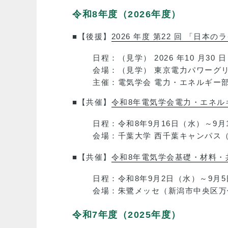
令和8年度（2026年度）
■【後援】
2026 年度 第22 回 「日
日程：（見学） 2026 年10 月30 日（金
会場：（見学） 東京電力パワーグリ
主催：電気学会 電力・エネルギー
■【共催】
令和8年電気学会電力・エネル
日程：令和8年9月16日（水）～9月
会場：千葉大学 西千葉キャンパス
■【共催】
令和8年電気学会基礎・材料・
日程：令和8年9月2日（水）～9月
会場：朱鷺メッセ（新潟市中央区万
令和7年度（2025年度）