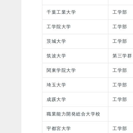
千葉工業大学
工学部
工学院大学
工学部
茨城大学
工学部
筑波大学
第三学群
関東学院大学
工学部
埼玉大学
工学部
成蹊大学
工学部
職業能力開発総合大学校
宇都宮大学
工学部