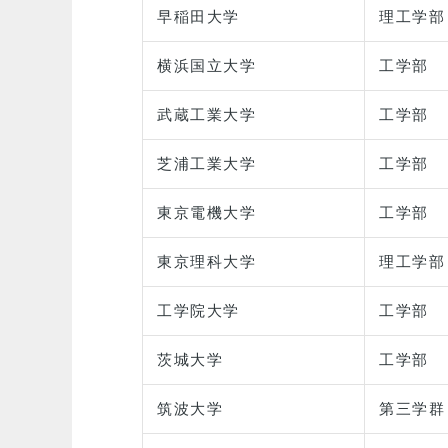
早稲田大学
理工学部
横浜国立大学
工学部
武蔵工業大学
工学部
芝浦工業大学
工学部
東京電機大学
工学部
東京理科大学
理工学部
工学院大学
工学部
茨城大学
工学部
筑波大学
第三学群