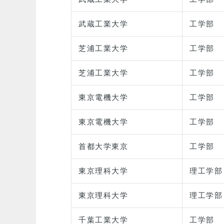
武蔵工業大学
工学部
芝浦工業大学
工学部
芝浦工業大学
工学部
東京電機大学
工学部
東京電機大学
工学部
首都大学東京
工学部
東京理科大学
理工学部
東京理科大学
理工学部
千葉工業大学
工学部