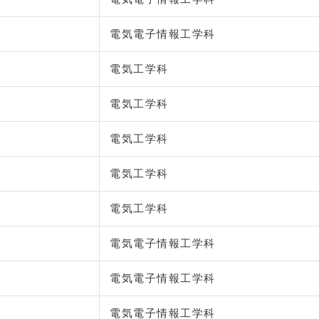
電気電子情報工学科
電気工学科
電気工学科
電気工学科
電気工学科
電気工学科
電気電子情報工学科
電気電子情報工学科
電気電子情報工学科