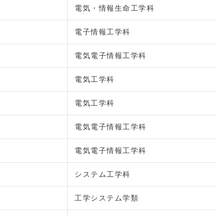
電気・情報生命工学科
電子情報工学科
電気電子情報工学科
電気工学科
電気工学科
電気電子情報工学科
電気電子情報工学科
システム工学科
工学システム学類