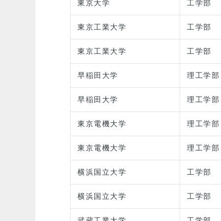
東京大学
工学部
東京工業大学
工学部
東京工業大学
工学部
早稲田大学
理工学部
早稲田大学
理工学部
東京電機大学
理工学部
東京電機大学
理工学部
横浜国立大学
工学部
横浜国立大学
工学部
武蔵工業大学
工学部