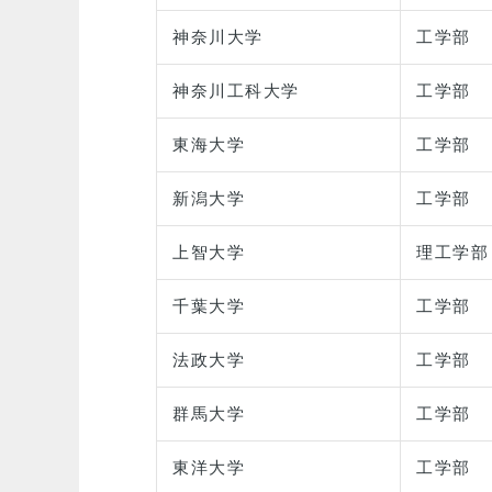
神奈川大学
工学部
神奈川工科大学
工学部
東海大学
工学部
新潟大学
工学部
上智大学
理工学部
千葉大学
工学部
法政大学
工学部
群馬大学
工学部
東洋大学
工学部