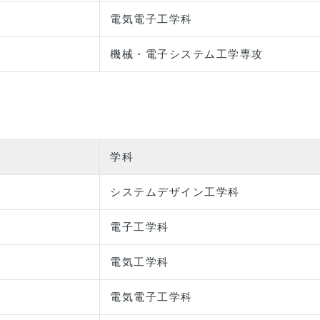
電気電子工学科
機械・電子システム工学専攻
学科
システムデザイン工学科
電子工学科
電気工学科
電気電子工学科