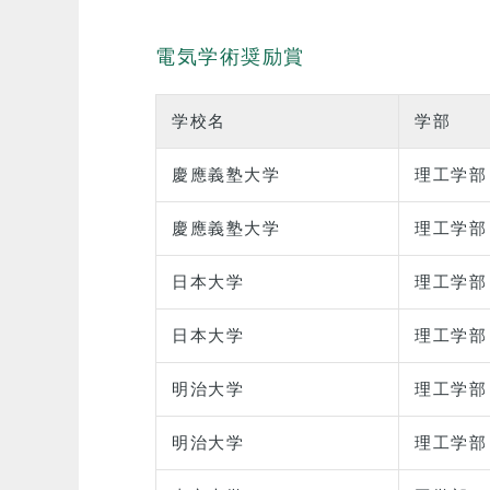
電気学術奨励賞
学校名
学部
慶應義塾大学
理工学部
慶應義塾大学
理工学部
日本大学
理工学部
日本大学
理工学部
明治大学
理工学部
明治大学
理工学部