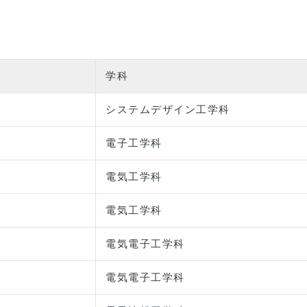
学科
システムデザイン工学科
電子工学科
電気工学科
電気工学科
電気電子工学科
電気電子工学科