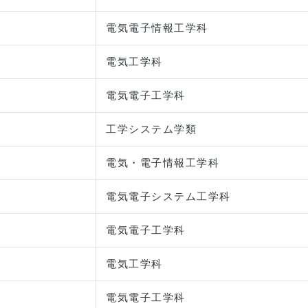
電気電子情報工学科
電気工学科
電気電子工学科
工学システム学類
電気・電子情報工学科
電気電子システム工学科
電気電子工学科
電気工学科
電気電子工学科