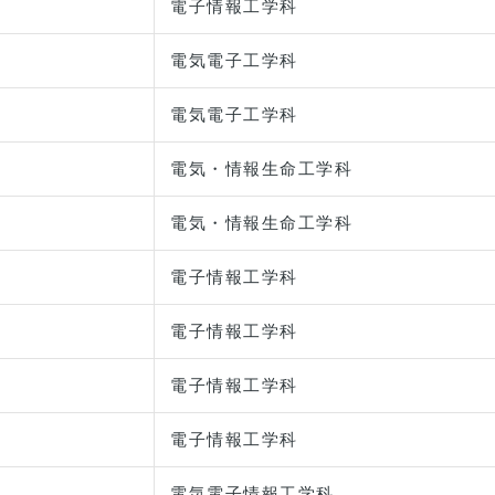
電子情報工学科
電気電子工学科
電気電子工学科
電気・情報生命工学科
電気・情報生命工学科
電子情報工学科
電子情報工学科
電子情報工学科
電子情報工学科
電気電子情報工学科