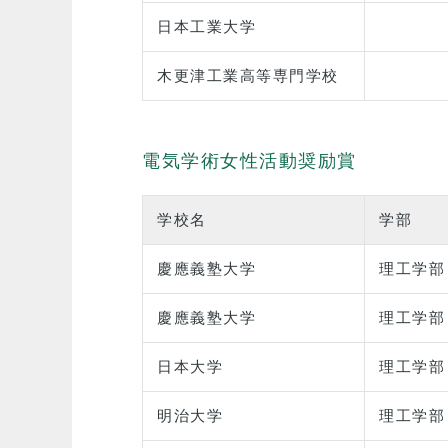
日本工業大学
木更津工業高等専門学校
電気学術女性活動奨励賞
学校名
学部
慶應義塾大学
理工学部
慶應義塾大学
理工学部
日本大学
理工学部
明治大学
理工学部