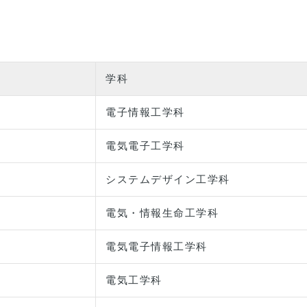
学科
電子情報工学科
電気電子工学科
システムデザイン工学科
電気・情報生命工学科
電気電子情報工学科
電気工学科