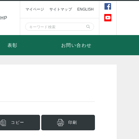
マイページ
サイトマップ
ENGLISH
HP
表彰
お問い合わせ
コピー
印刷