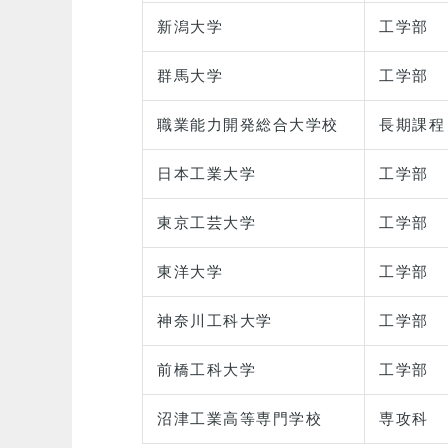
新潟大学
工学部
群馬大学
工学部
職業能力開発総合大学校
長期課程
日本工業大学
工学部
東京工芸大学
工学部
東洋大学
工学部
神奈川工科大学
工学部
前橋工科大学
工学部
沼津工業高等専門学校
専攻科