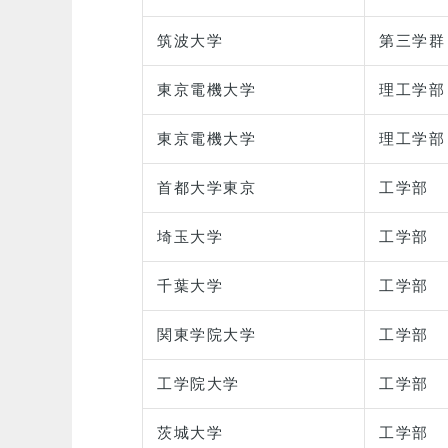
筑波大学
第三学群
東京電機大学
理工学部
東京電機大学
理工学部
首都大学東京
工学部
埼玉大学
工学部
千葉大学
工学部
関東学院大学
工学部
工学院大学
工学部
茨城大学
工学部