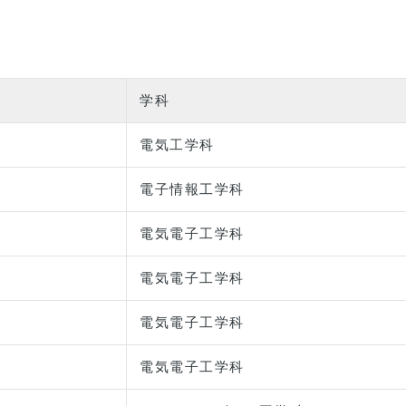
学科
電気工学科
電子情報工学科
電気電子工学科
電気電子工学科
電気電子工学科
電気電子工学科