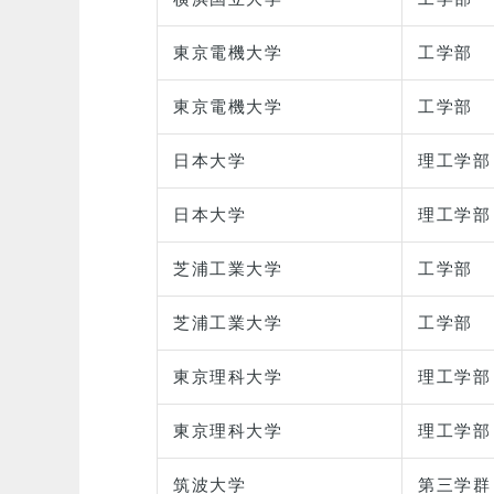
東京電機大学
工学部
東京電機大学
工学部
日本大学
理工学部
日本大学
理工学部
芝浦工業大学
工学部
芝浦工業大学
工学部
東京理科大学
理工学部
東京理科大学
理工学部
筑波大学
第三学群