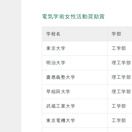
電気学術女性活動奨励賞
学校名
学部
東京大学
工学部
明治大学
理工学部
慶應義塾大学
理工学部
早稲田大学
理工学部
武蔵工業大学
工学部
東京電機大学
工学部