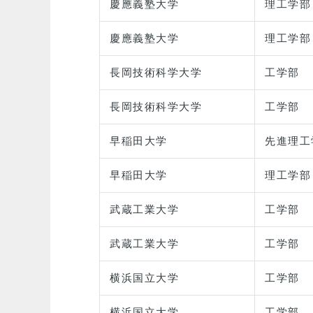
慶應義塾大学
理工学部
慶應義塾大学
理工学部
長岡技術科学大学
工学部
長岡技術科学大学
工学部
早稲田大学
先進理工
早稲田大学
理工学部
武蔵工業大学
工学部
武蔵工業大学
工学部
横浜国立大学
工学部
横浜国立大学
工学部