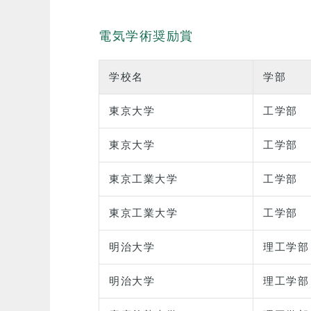
電気学術奨励賞
学校名
学部
東京大学
工学部
東京大学
工学部
東京工業大学
工学部
東京工業大学
工学部
明治大学
理工学部
明治大学
理工学部