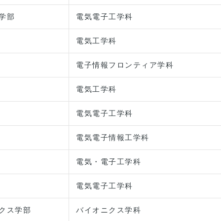
学部
電気電子工学科
電気工学科
電子情報フロンティア学科
電気工学科
電気電子工学科
電気電子情報工学科
電気・電子工学科
電気電子工学科
クス学部
バイオニクス学科