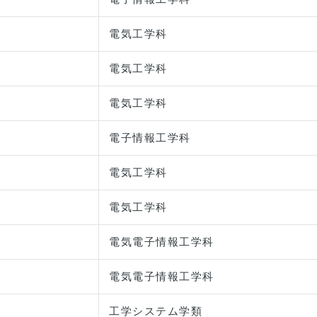
電気工学科
電気工学科
電気工学科
電子情報工学科
電気工学科
電気工学科
電気電子情報工学科
電気電子情報工学科
工学システム学類