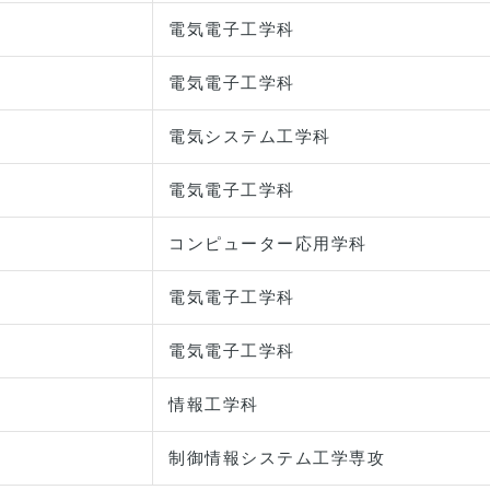
電気電子工学科
電気電子工学科
電気システム工学科
電気電子工学科
コンピューター応用学科
電気電子工学科
電気電子工学科
情報工学科
制御情報システム工学専攻