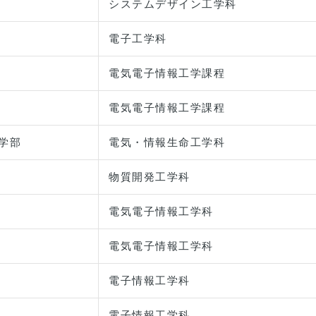
システムデザイン工学科
電子工学科
電気電子情報工学課程
電気電子情報工学課程
学部
電気・情報生命工学科
物質開発工学科
電気電子情報工学科
電気電子情報工学科
電子情報工学科
電子情報工学科