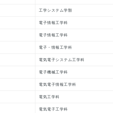
工学システム学類
電子情報工学科
電子情報工学科
電子・情報工学科
電気電子システム工学科
電子機械工学科
電気電子情報工学科
電気工学科
電気電子工学科