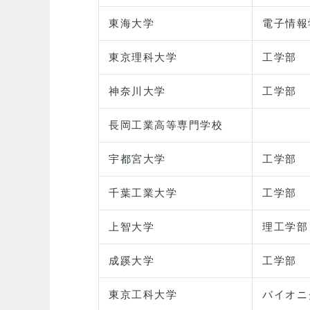
東海大学
電子情報
東京理科大学
工学部
神奈川大学
工学部
長岡工業高等専門学校
宇都宮大学
工学部
千葉工業大学
工学部
上智大学
理工学部
成蹊大学
工学部
東京工科大学
バイオニ