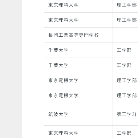
東京理科大学
理工学部
東京理科大学
理工学部
長岡工業高等専門学校
千葉大学
工学部
千葉大学
工学部
東京電機大学
理工学部
東京電機大学
理工学部
筑波大学
第三学群
東京理科大学
工学部