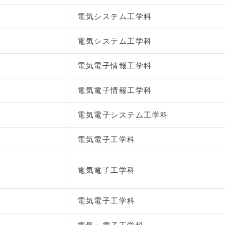
電気システム工学科
電気システム工学科
電気電子情報工学科
電気電子情報工学科
電気電子システム工学科
電気電子工学科
電気電子工学科
電気電子工学科