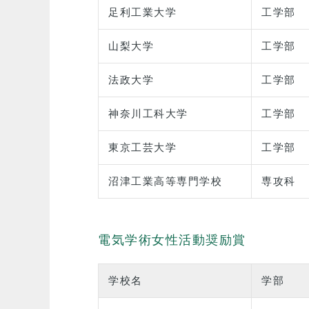
足利工業大学
工学部
山梨大学
工学部
法政大学
工学部
神奈川工科大学
工学部
東京工芸大学
工学部
沼津工業高等専門学校
専攻科
電気学術女性活動奨励賞
学校名
学部