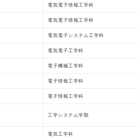
電気電子情報工学科
電気電子情報工学科
電気電子システム工学科
電気電子工学科
電子機械工学科
電子情報工学科
電子情報工学科
工学システム学類
電気工学科