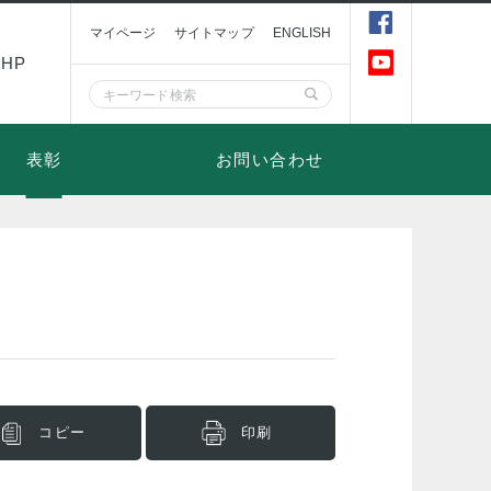
マイページ
サイトマップ
ENGLISH
HP
表彰
お問い合わせ
コピー
印刷