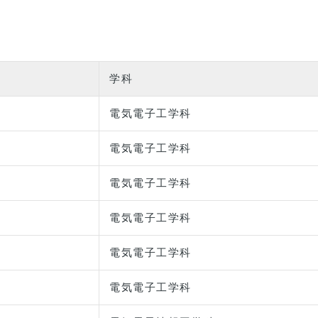
学科
電気電子工学科
電気電子工学科
電気電子工学科
電気電子工学科
電気電子工学科
電気電子工学科