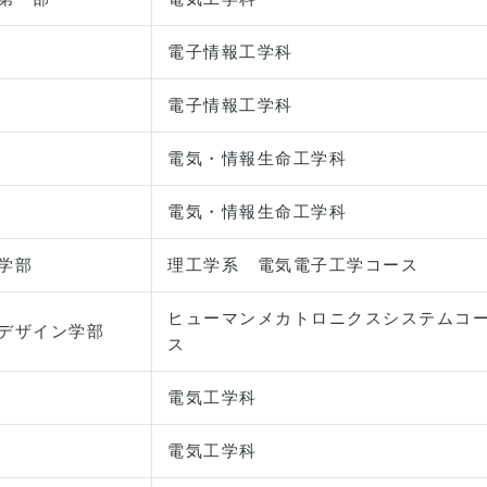
電子情報工学科
電子情報工学科
電気・情報生命工学科
電気・情報生命工学科
学部
理工学系 電気電子工学コース
ヒューマンメカトロニクスシステムコ
デザイン学部
ス
電気工学科
電気工学科