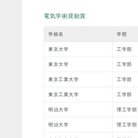
電気学術奨励賞
学校名
学部
東京大学
工学部
東京大学
工学部
東京工業大学
工学部
東京工業大学
工学部
明治大学
理工学部
明治大学
理工学部