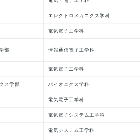
電気・電子工学科
エレクトロメカニクス学科
電気電子工学科
学部
情報通信電子工学科
電気電子工学科
クス学部
バイオニクス学科
電気電子工学科
電気電子システム工学科
電気システム工学科