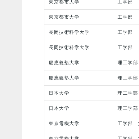
東京都市大学
工学部
東京都市大学
工学部
長岡技術科学大学
工学部
長岡技術科学大学
工学部
慶應義塾大学
理工学部
慶應義塾大学
理工学部
日本大学
理工学部
日本大学
理工学部
東京電機大学
工学部 
東京電機大学
工学部 