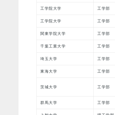
工学院大学
工学部
工学院大学
工学部
関東学院大学
工学部
千葉工業大学
工学部
埼玉大学
工学部
東海大学
工学部
茨城大学
工学部
群馬大学
工学部