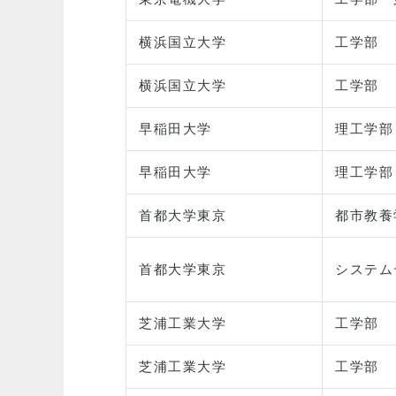
横浜国立大学
工学部
横浜国立大学
工学部
早稲田大学
理工学部
早稲田大学
理工学部
首都大学東京
都市教養
首都大学東京
システム
芝浦工業大学
工学部
芝浦工業大学
工学部