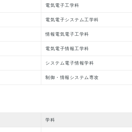
電気電子工学科
電気電子システム工学科
情報電気電子工学科
電気電子情報工学科
システム電子情報学科
制御・情報システム専攻
学科