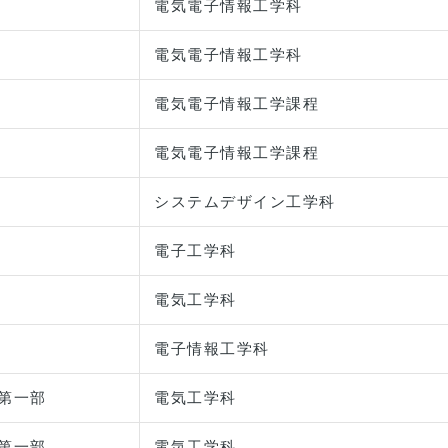
電気電子情報工学科
電気電子情報工学科
電気電子情報工学課程
電気電子情報工学課程
システムデザイン工学科
電子工学科
電気工学科
電子情報工学科
第一部
電気工学科
第一部
電気工学科