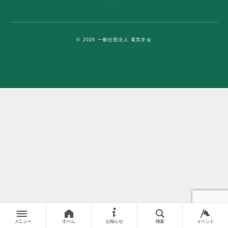
© 2026 一般社団法人 電気学会
メニュー
ホーム
お知らせ
検索
イベント