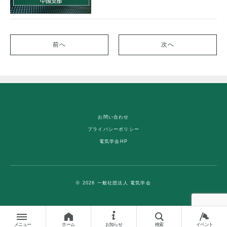
前へ
次へ
お問い合わせ
プライバシーポリシー
電気学会HP
© 2026 一般社団法人 電気学会
メニュー
ホーム
お知らせ
検索
イベント