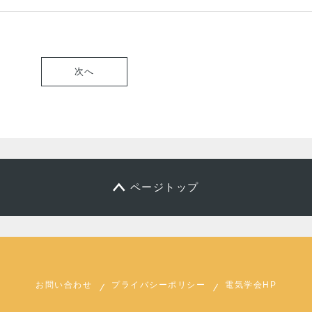
次へ
ページトップ
お問い合わせ
プライバシーポリシー
電気学会HP