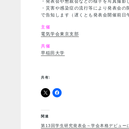
・発表会や懇親会などの様子を写真撮影
・災害や感染症の流行等により発表会の
で告知します（遅くとも発表会開催前日
主催
電気学会東京支部
共催
早稲田大学
共有:
関連
第13回学生研究発表会～学会本格デビュー