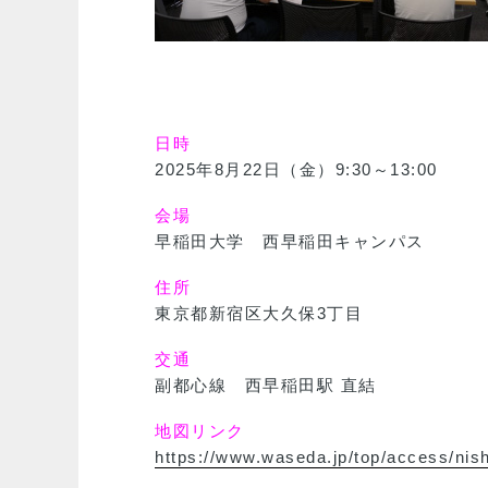
日時
2025年8月22日（金）9:30～13:00
会場
早稲田大学 西早稲田キャンパス
住所
東京都新宿区大久保3丁目
交通
副都心線 西早稲田駅 直結
地図リンク
https://www.waseda.jp/top/access/ni