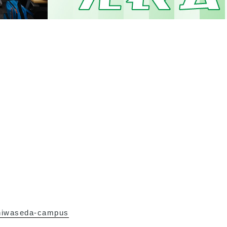
shiwaseda-campus