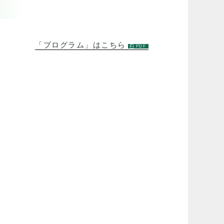
「プログラム」はこちら