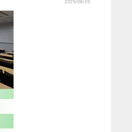
2025/06/20