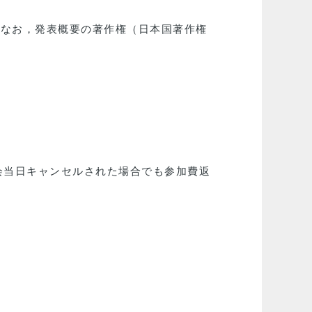
。なお，発表概要の著作権（日本国著作権
会当日キャンセルされた場合でも参加費返