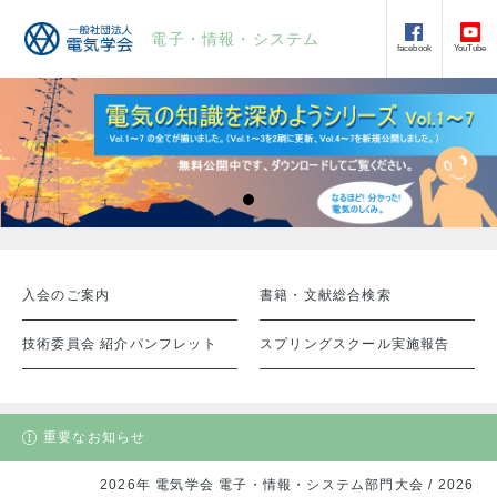
電子・情報・システム
facebook
YouTube
入会のご案内
書籍・文献総合検索
技術委員会 紹介パンフレット
スプリングスクール実施報告
重要なお知らせ
2026年 電気学会 電子・情報・システム部門大会 / 2026