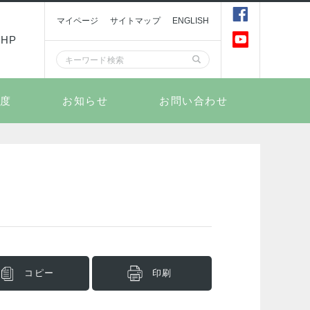
マイページ
サイトマップ
ENGLISH
HP
制度
お知らせ
お問い合わせ
コピー
印刷