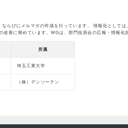
ならびにメルマガの作成を行っています。 情報化としては
法の改善に努めています。WGは、部門役員会の広報・情報化
所属
埼玉工業大学
（株）デンソーテン