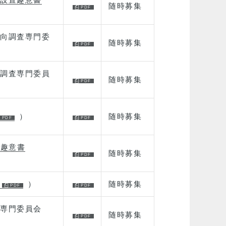
随時募集
向調査専門委
随時募集
調査専門委員
随時募集
）
随時募集
置趣意書
随時募集
）
随時募集
専門委員会
随時募集