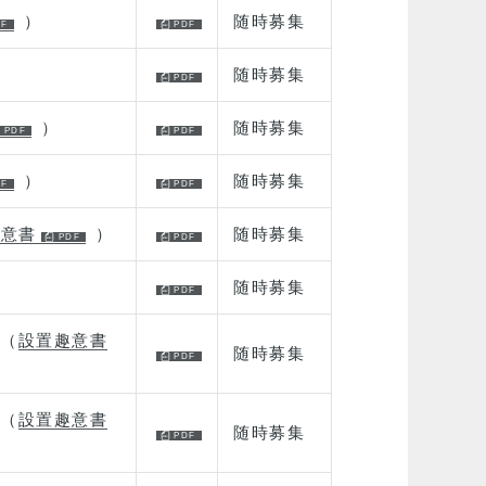
）
随時募集
随時募集
）
随時募集
）
随時募集
趣意書
）
随時募集
随時募集
（
設置趣意書
随時募集
（
設置趣意書
随時募集