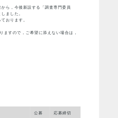
旨から，今後新設する「調査専門委員
としました。
っております。
りますので，ご希望に添えない場合は，
公募
応募締切