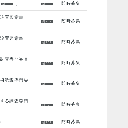
）
随時募集
設置趣意書
随時募集
設置趣意書
随時募集
調査専門委員
随時募集
術調査専門委
随時募集
する調査専門
随時募集
）
随時募集