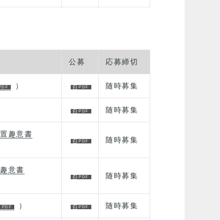
公募
応募締切
）
随時募集
）
随時募集
置趣意書
随時募集
趣意書
随時募集
）
随時募集