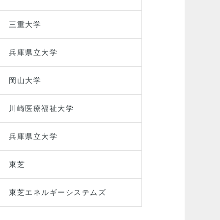
三重大学
兵庫県立大学
岡山大学
川崎医療福祉大学
兵庫県立大学
東芝
東芝エネルギーシステムズ