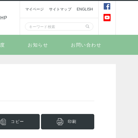
マイページ
サイトマップ
ENGLISH
HP
制度
お知らせ
お問い合わせ
コピー
印刷