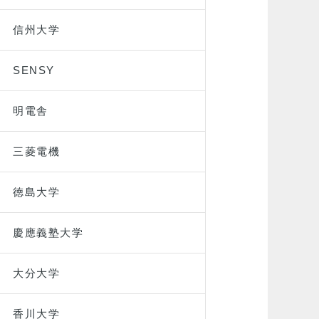
信州大学
SENSY
明電舎
三菱電機
徳島大学
慶應義塾大学
大分大学
香川大学