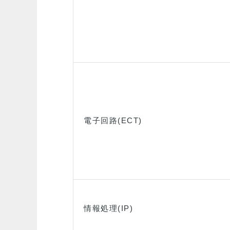
電子回路(ECT)
情報処理(IP)