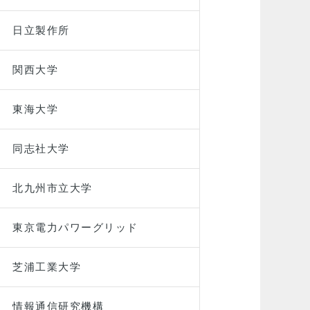
日立製作所
関西大学
東海大学
同志社大学
北九州市立大学
東京電力パワーグリッド
芝浦工業大学
情報通信研究機構