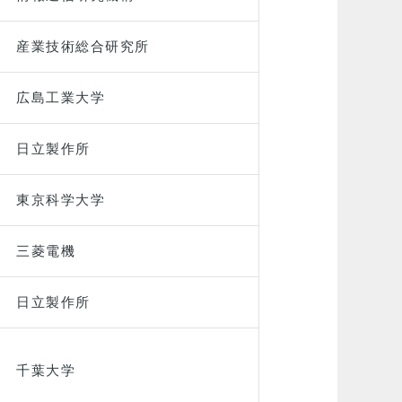
産業技術総合研究所
広島工業大学
日立製作所
東京科学大学
三菱電機
日立製作所
千葉大学