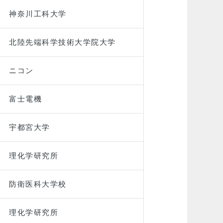
神奈川工科大学
北陸先端科学技術大学院大学
ニコン
富士電機
宇都宮大学
理化学研究所
防衛医科大学校
理化学研究所