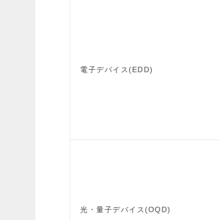
電子デバイス(EDD)
光・量子デバイス(OQD)