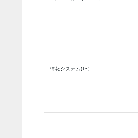
情報システム(IS)