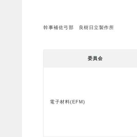
幹事補佐弓部 良樹日立製作所
委員会
電子材料(EFM)