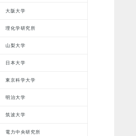
大阪大学
理化学研究所
山梨大学
日本大学
東京科学大学
明治大学
筑波大学
電力中央研究所