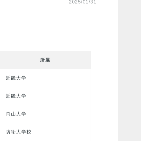
2025/01/31
所属
近畿大学
近畿大学
岡山大学
防衛大学校