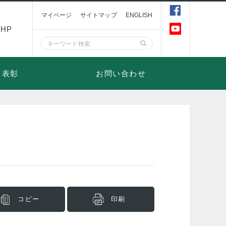
マイページ
サイトマップ
ENGLISH
HP
表彰
お問い合わせ
コピー
印刷