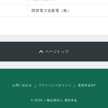
関西電力送配電（株）
ページトップ
お問い合わせ
プライバシーポリシー
電気学会HP
© 2026 一般社団法人 電気学会