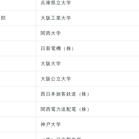
之
兵庫県立大学
一郎
大阪工業大学
隆
関西大学
日新電機（株）
輔
大阪大学
介
大阪公立大学
西日本旅客鉄道（株）
臣
関西電力送配電（株）
樹
神戸大学