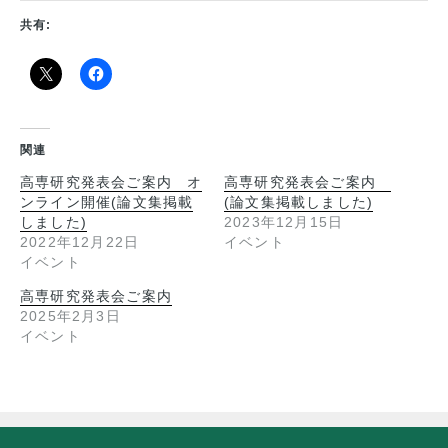
共有:
関連
高専研究発表会ご案内 オ
高専研究発表会ご案内
ンライン開催(論文集掲載
(論文集掲載しました)
しました)
2023年12月15日
2022年12月22日
イベント
イベント
高専研究発表会ご案内
2025年2月3日
イベント