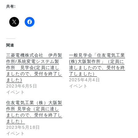
共有:
関連
三菱電機株式会社 伊丹製
一般見学会「住友電気工業
作所/系統変電システム製
(株)大阪製作所」（定員に
作所 見学会(定員に達し
達しましたので、受付を終
ましたので、受付を終了し
了しました）
ました)
2025年4月4日
2023年6月5日
イベント
イベント
住友電気工業（株）大阪製
作所 見学会（定員に達し
ましたので、受付を終了し
ました）
2023年5月18日
イベント