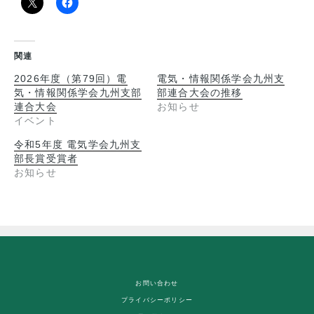
関連
2026年度（第79回）電
電気・情報関係学会九州支
気・情報関係学会九州支部
部連合大会の推移
連合大会
お知らせ
イベント
令和5年度 電気学会九州支
部長賞受賞者
お知らせ
お問い合わせ
プライバシーポリシー