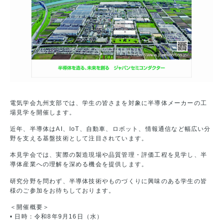
電気学会九州支部では、学生の皆さまを対象に半導体メーカーの工
場見学を開催します。
近年、半導体はAI、IoT、自動車、ロボット、情報通信など幅広い分
野を支える基盤技術として注目されています。
本見学会では、実際の製造現場や品質管理・評価工程を見学し、半
導体産業への理解を深める機会を提供します。
研究分野を問わず、半導体技術やものづくりに興味のある学生の皆
様のご参加をお待ちしております。
＜開催概要＞
• 日時：令和8年9月16日（水）