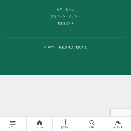
お問い合わせ
プライバシーポリシー
電気学会HP
© 2026 一般社団法人 電気学会
メニュー
ホーム
お知らせ
検索
イベント