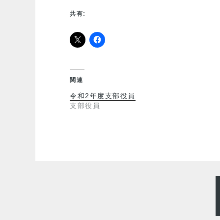
共有:
関連
令和2年度支部役員
支部役員