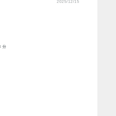
2025/12/15
 分