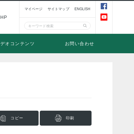
マイページ
サイトマップ
ENGLISH
HP
ビデオコンテンツ
お問い合わせ
コピー
印刷