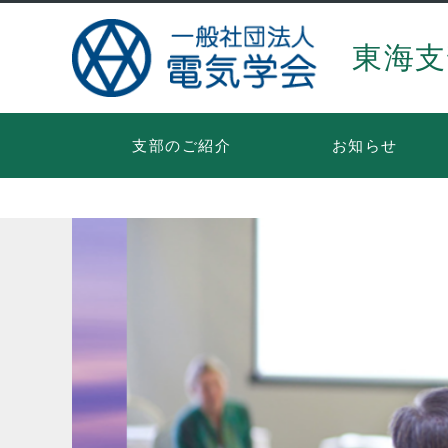
東海支
支部のご紹介
お知らせ