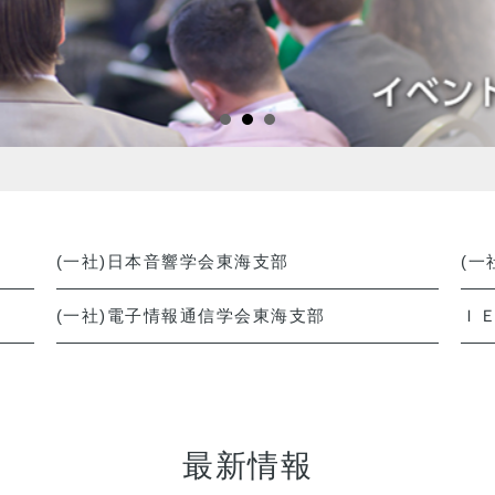
(一社)日本音響学会東海支部
(一
(一社)電子情報通信学会東海支部
Ｉ
最新情報