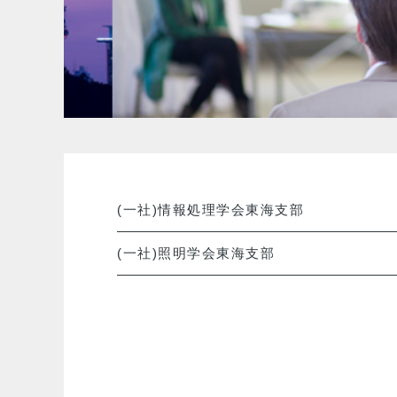
(一社)情報処理学会東海支部
(一社)照明学会東海支部