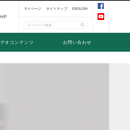
マイページ
サイトマップ
ENGLISH
HP
ビデオコンテンツ
お問い合わせ