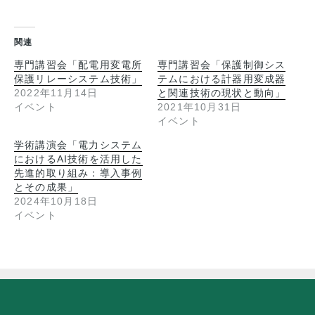
関連
専門講習会「配電用変電所
専門講習会「保護制御シス
保護リレーシステム技術」
テムにおける計器用変成器
2022年11月14日
と関連技術の現状と動向」
イベント
2021年10月31日
イベント
学術講演会「電力システム
におけるAI技術を活用した
先進的取り組み：導入事例
とその成果」
2024年10月18日
イベント