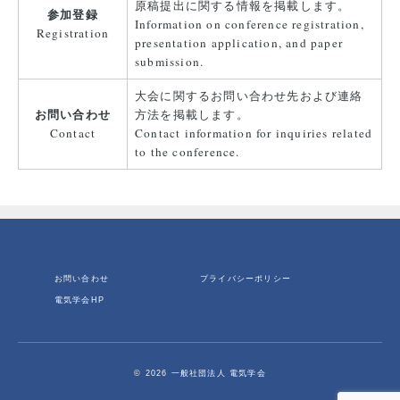
原稿提出に関する情報を掲載します。
参加登録
Information on conference registration,
Registration
presentation application, and paper
submission.
大会に関するお問い合わせ先および連絡
お問い合わせ
方法を掲載します。
Contact
Contact information for inquiries related
to the conference.
お問い合わせ
プライバシーポリシー
電気学会HP
© 2026 一般社団法人 電気学会