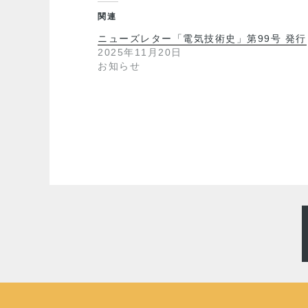
関連
ニューズレター「電気技術史」第99号 発行
2025年11月20日
お知らせ