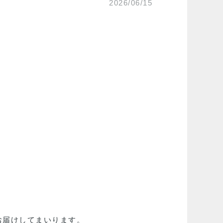
2026/06/15
お届けしてまいります。