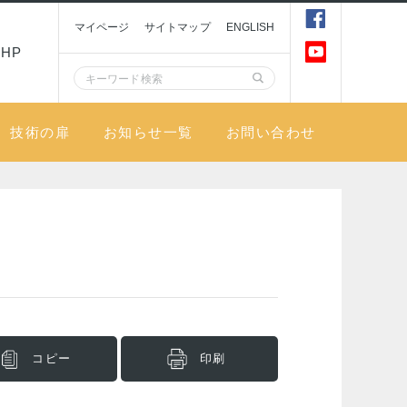
マイページ
サイトマップ
ENGLISH
HP
技術の扉
お知らせ一覧
お問い合わせ
コピー
印刷