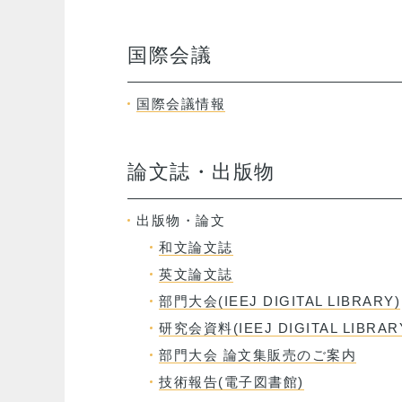
国際会議
国際会議情報
論文誌・出版物
出版物・論文
和文論文誌
英文論文誌
部門大会(IEEJ DIGITAL LIBRARY)
研究会資料(IEEJ DIGITAL LIBRAR
部門大会 論文集販売のご案内
技術報告(電子図書館)