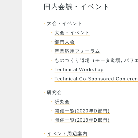
国内会議・イベント
大会・イベント
大会・イベント
部門大会
産業応用フォーラム
ものづくり道場（モータ道場, パワエ
Technical Workshop
Technical Co-Sponsored Confere
研究会
研究会
開催一覧(2020年D部門)
開催一覧(2019年D部門)
イベント周辺案内