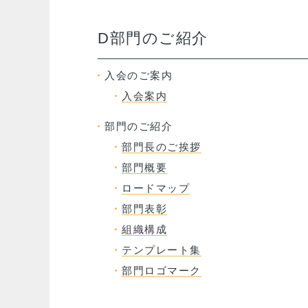
D部門のご紹介
入会のご案内
入会案内
部門のご紹介
部門長のご挨拶
部門概要
ロードマップ
部門表彰
組織構成
テンプレート集
部門ロゴマーク