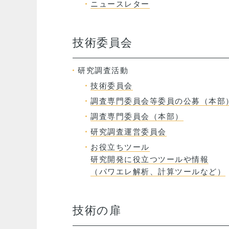
ニュースレター
技術委員会
研究調査活動
技術委員会
調査専門委員会等委員の公募（本部
調査専門委員会（本部）
研究調査運営委員会
お役立ちツール
研究開発に役⽴つツールや情報
（パワエレ解析、計算ツールなど）
技術の扉