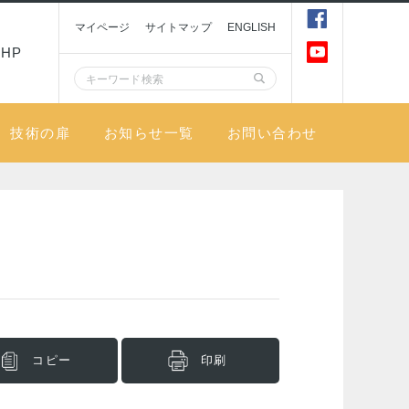
マイページ
サイトマップ
ENGLISH
HP
技術の扉
お知らせ一覧
お問い合わせ
コピー
印刷