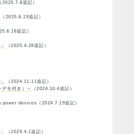
（2025.7.8追記）
～
（2025.6.19追記）
25.6.16追記）
―」
（2025.4.28追記）
―」
（2024.11.11追記）
ンデモ付き）～
（2024.10.4追記）
tion power devices（2024.7.19追記）
―」
（2024.4.1追記）