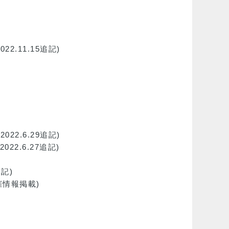
022.11.15追記)
2022.6.29追記)
2022.6.27追記)
追記)
開催情報掲載)