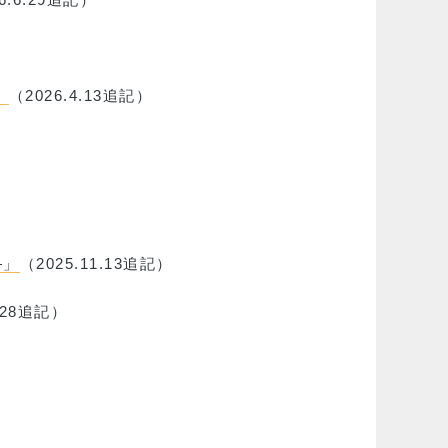
」
（2026.4.13追記）
―」
（2025.11.13追記）
1.28追記）
）