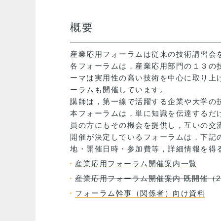
概要
産業応用フォーラムは従来の技術講習会
各フォーラムは，産業応用部門の１３の
ーマは実用性の高い技術を中心に取り上
ーラムも開催しています。
講師は，第一線で活躍する企業や大学の
本フォーラムは，単に知識を伝達するだ
員の方にもその機会を提供し，互いの交
開催が決定しているフォーラムは，下記
地・開催日時・参加費等，詳細情報を得
産業応用フォーラム開催案内一覧
産業応用フォーラム開催案内 既開催（2
フォーラム幹事（関係者）向け資料