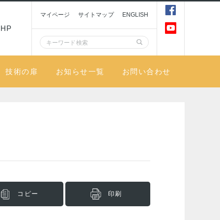
マイページ
サイトマップ
ENGLISH
HP
技術の扉
お知らせ一覧
お問い合わせ
コピー
印刷