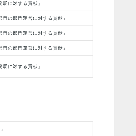
発展に対する貢献」
部門の部門運営に対する貢献」
部門の部門運営に対する貢献」
部門の部門運営に対する貢献」
発展に対する貢献」
献」