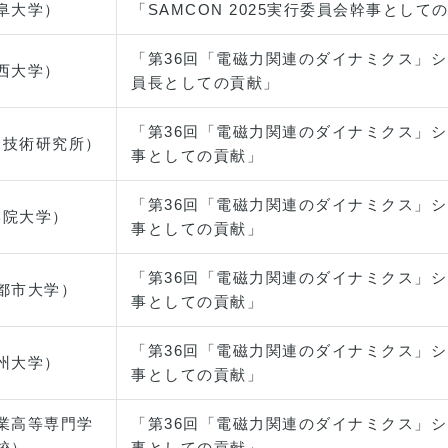
阜大学）
「SAMCON 2025実行委員会幹事として
「第36回「電磁力関連のダイナミクス」シ
西大学）
員長としての貢献」
「第36回「電磁力関連のダイナミクス」シ
合技術研究所）
事としての貢献」
「第36回「電磁力関連のダイナミクス」シ
学院大学）
事としての貢献」
「第36回「電磁力関連のダイナミクス」シ
都市大学）
事としての貢献」
「第36回「電磁力関連のダイナミクス」シ
州大学）
事としての貢献」
業高等専門学
「第36回「電磁力関連のダイナミクス」シ
校）
事としての貢献」