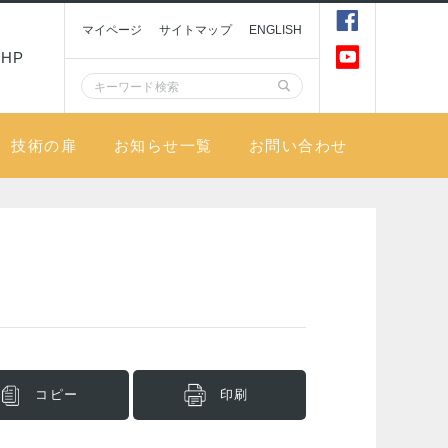
マイページ
サイトマップ
ENGLISH
HP
技術の扉
お知らせ一覧
お問い合わせ
コピー
印刷