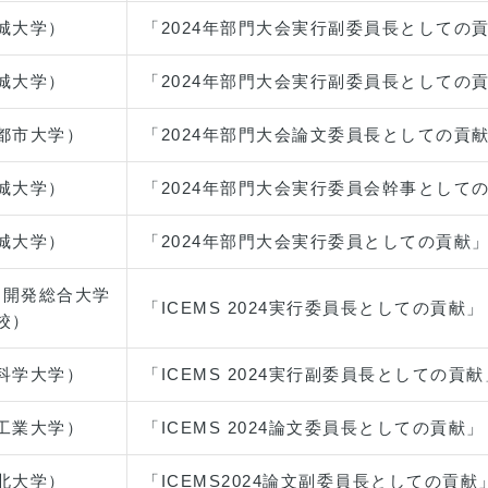
城大学）
「2024年部門大会実行副委員長としての
城大学）
「2024年部門大会実行副委員長としての
都市大学）
「2024年部門大会論文委員長としての貢
城大学）
「2024年部門大会実行委員会幹事として
城大学）
「2024年部門大会実行委員としての貢献
力開発総合大学
「ICEMS 2024実行委員長としての貢献」
校）
科学大学）
「ICEMS 2024実行副委員長としての貢献
工業大学）
「ICEMS 2024論文委員長としての貢献」
北大学）
「ICEMS2024論文副委員長としての貢献