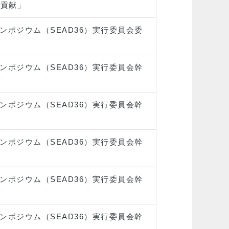
の貢献」
ンポジウム（SEAD36）実行委員会委
ンポジウム（SEAD36）実行委員会幹
ンポジウム（SEAD36）実行委員会幹
ンポジウム（SEAD36）実行委員会幹
ンポジウム（SEAD36）実行委員会幹
ンポジウム（SEAD36）実行委員会幹