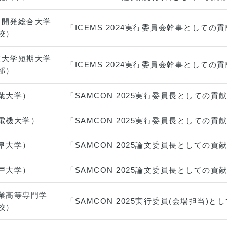
力開発総合大学
「ICEMS 2024実行委員会幹事としての
校）
業大学短期大学
「ICEMS 2024実行委員会幹事としての
部）
葉大学）
「SAMCON 2025実行委員長としての貢
電機大学）
「SAMCON 2025実行委員長としての貢
阜大学）
「SAMCON 2025論文委員長としての貢
戸大学）
「SAMCON 2025論文委員長としての貢
業高等専門学
「SAMCON 2025実行委員(会場担当)と
校）