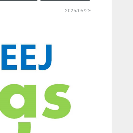
2025/05/29