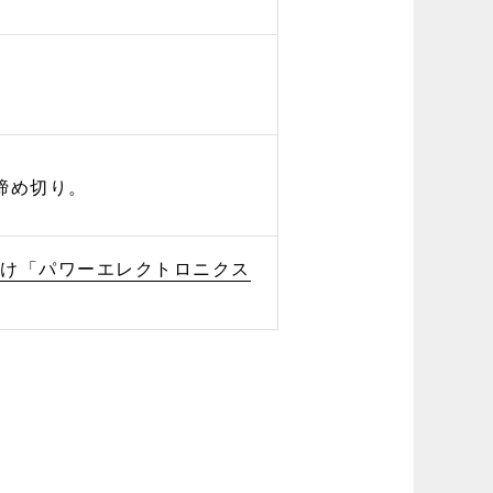
第締め切り。
向け「パワーエレクトロニクス