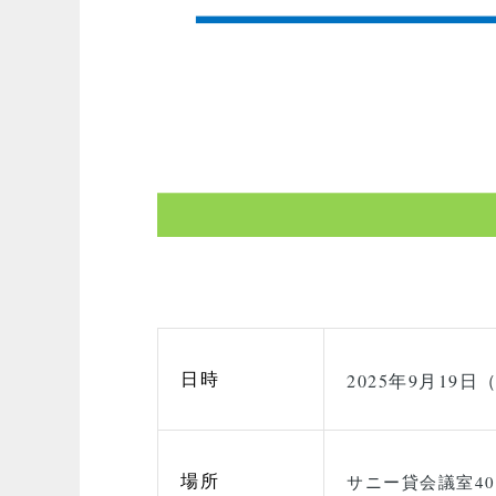
日時
2025年9月19日（
場所
サニー貸会議室4