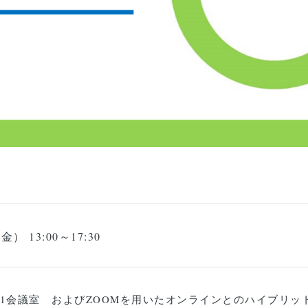
金） 13:00～17:30
01会議室 およびZOOMを用いたオンラインとのハイブリッ