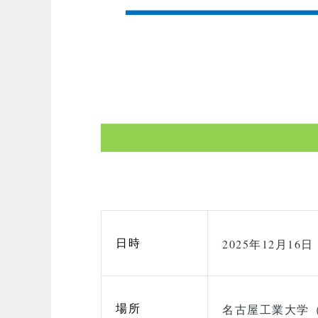
日時
2025年12月16日（
場所
名古屋工業大学（