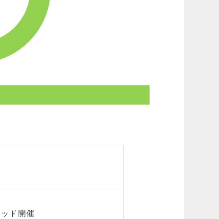
リッド開催