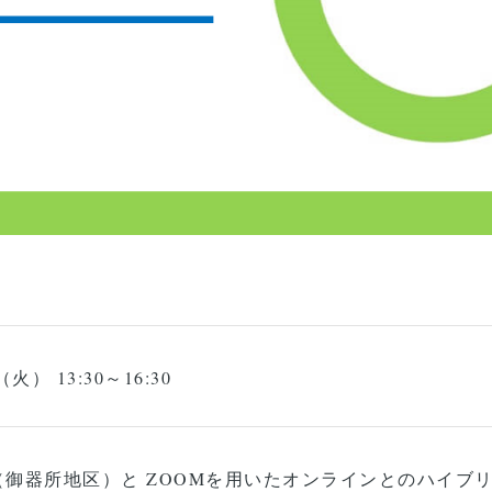
火） 13:30～16:30
御器所地区）と ZOOMを用いたオンラインとのハイブ