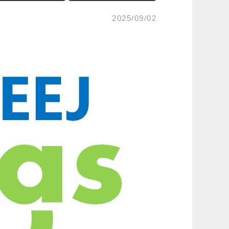
2025/09/02