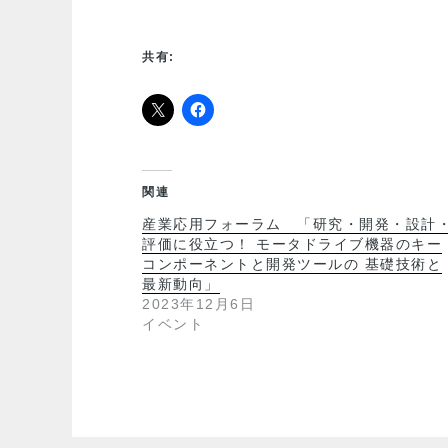
共有:
関連
産業応用フォーラム 「研究・開発・設計
評価に役立つ！ モータドライブ機器のキー
コンポーネントと開発ツールの 基礎技術と
最新動向」
2023年12月6日
イベント