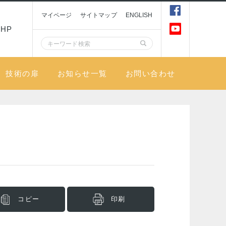
マイページ
サイトマップ
ENGLISH
HP
技術の扉
お知らせ一覧
お問い合わせ
コピー
印刷