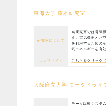
東海大学 森本研究室
当研究室では電気
す。電気機器とパ
研究室について
を利用するための制
気エネルギーを有
ウェブサイト
こちらをクリック
大阪府立大学 モータドライ
モータ駆動システ