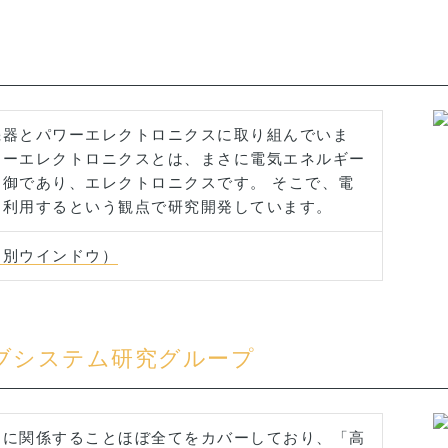
機器とパワーエレクトロニクスに取り組んでいま
ワーエレクトロニクスとは、まさに電気エネルギー
御であり、エレクトロニクスです。 そこで、電
効利用するという観点で研究開発しています。
（別ウインドウ）
ブシステム研究グループ
ムに関係することほぼ全てをカバーしており、「高