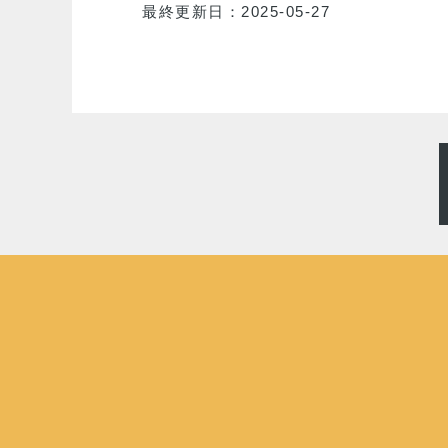
最終更新日：2025-05-27