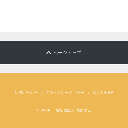
ページトップ
お問い合わせ
プライバシーポリシー
電気学会HP
© 2026 一般社団法人 電気学会