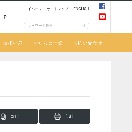
マイページ
サイトマップ
ENGLISH
HP
技術の扉
お知らせ一覧
お問い合わせ
コピー
印刷