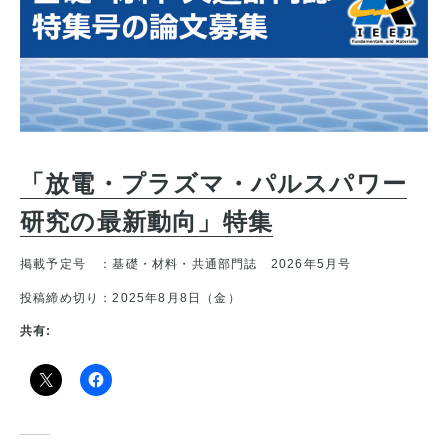
「放電・プラズマ・パルスパワー
研究の最新動向」特集
掲載予定号 ：基礎・材料・共通部門誌 2026年5月号
投稿締め切り：2025年8月8日（金）
共有: