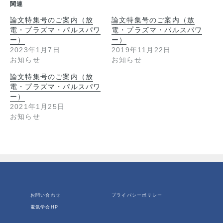
関連
論文特集号のご案内（放
論文特集号のご案内（放
電・プラズマ・パルスパワ
電・プラズマ・パルスパワ
ー）
ー）
2023年1月7日
2019年11月22日
お知らせ
お知らせ
論文特集号のご案内（放
電・プラズマ・パルスパワ
ー）
2021年1月25日
お知らせ
お問い合わせ
プライバシーポリシー
電気学会HP