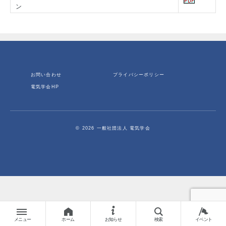
ン
お問い合わせ
プライバシーポリシー
電気学会HP
© 2026 一般社団法人 電気学会
メニュー
ホーム
お知らせ
検索
イベント